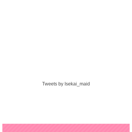
Tweets by Isekai_maid